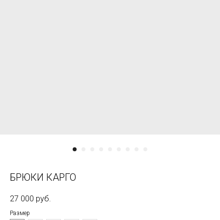
БРЮКИ КАРГО
27 000
руб.
Размер