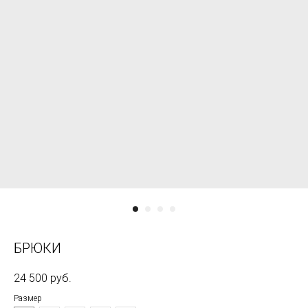
БРЮКИ
24 500
руб.
Размер