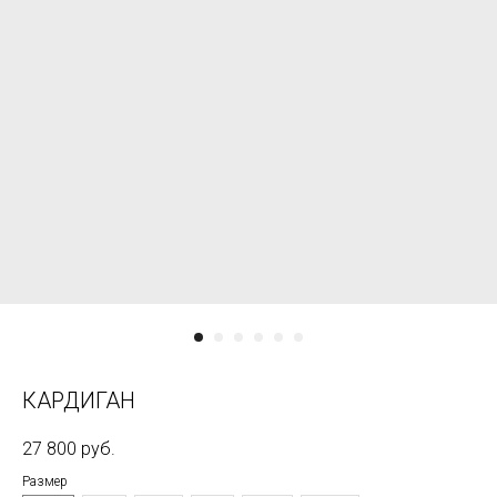
КАРДИГАН
27 800
руб.
Размер