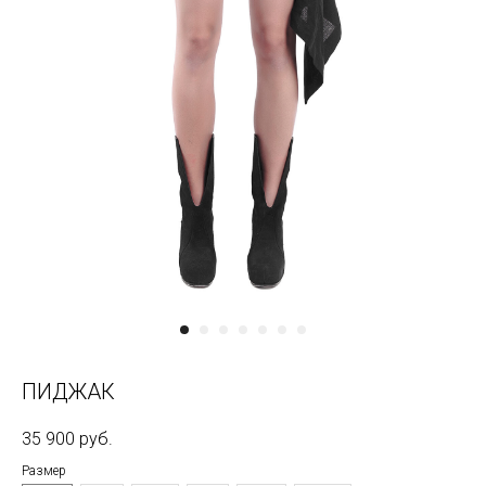
ПИДЖАК
35 900
руб.
Размер