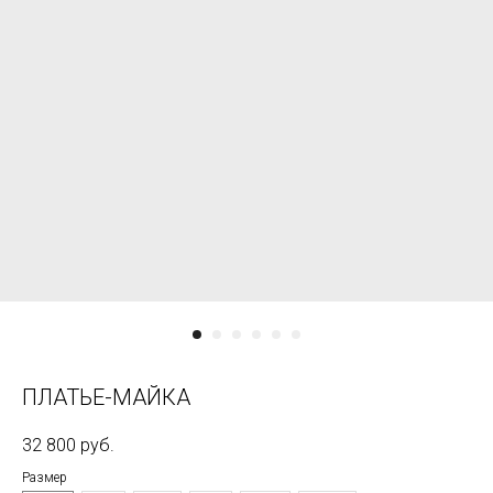
ПЛАТЬЕ-МАЙКА
32 800
руб.
Размер