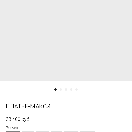
ПЛАТЬЕ-МАКСИ
33 400
руб.
Размер