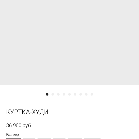
КУРТКА-ХУДИ
36 900
руб.
Размер