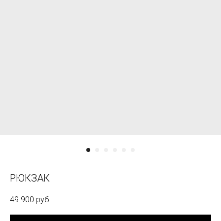
РЮКЗАК
49 900
руб.