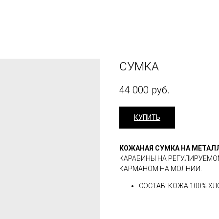
СУМКА
44 000
руб.
КУПИТЬ
КОЖАНАЯ СУМКА НА МЕТАЛ
КАРАБИНЫ НА РЕГУЛИРУЕМО
КАРМАНОМ НА МОЛНИИ.
СОСТАВ: КОЖА 100% ХЛ