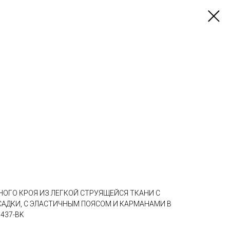
ОГО КРОЯ ИЗ ЛЕГКОЙ СТРУЯЩЕЙСЯ ТКАНИ С
САДКИ, С ЭЛАСТИЧНЫМ ПОЯСОМ И КАРМАНАМИ В
437-BK