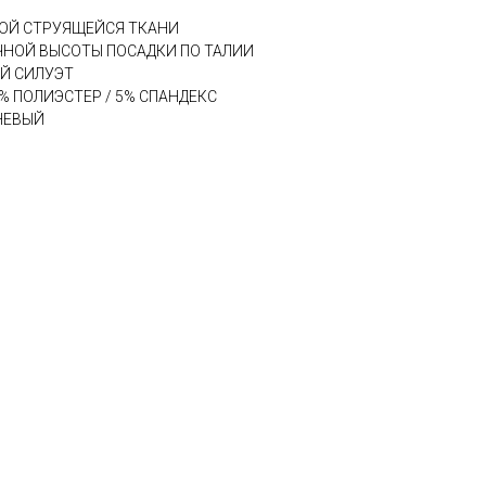
КОЙ СТРУЯЩЕЙСЯ ТКАНИ
НОЙ ВЫСОТЫ ПОСАДКИ ПО ТАЛИИ
Й СИЛУЭТ
% ПОЛИЭСТЕР / 5% СПАНДЕКС
НЕВЫЙ