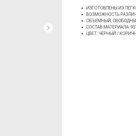
ИЗГОТОВЛЕНЫ ИЗ ЛЕГ
ВОЗМОЖНОСТЬ РАЗЛИЧ
ОБЪЕМНЫЙ, СВОБОДНЫ
СОСТАВ МАТЕРИАЛА: 95
ЦВЕТ: ЧЕРНЫЙ / КОРИЧ