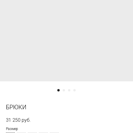
БРЮКИ
31 250
руб.
Размер