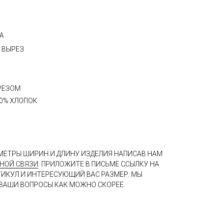
А
 ВЫРЕЗ
РЕЗОМ
00% ХЛОПОК
МЕТРЫ ШИРИН И ДЛИНУ ИЗДЕЛИЯ НАПИСАВ НАМ
НОЙ СВЯЗИ
. ПРИЛОЖИТЕ В ПИСЬМЕ ССЫЛКУ НА
ТИКУЛ И ИНТЕРЕСУЮЩИЙ ВАС РАЗМЕР. МЫ
ВАШИ ВОПРОСЫ КАК МОЖНО СКОРЕЕ.