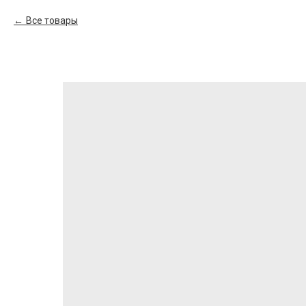
Все товары