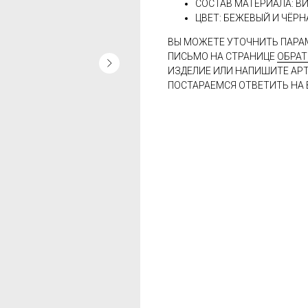
СОСТАВ МАТЕРИАЛА: В
ЦВЕТ: БЕЖЕВЫЙ И ЧЁР
ВЫ МОЖЕТЕ УТОЧНИТЬ ПАРА
ПИСЬМО НА СТРАНИЦЕ
ОБРАТ
ИЗДЕЛИЕ ИЛИ НАПИШИТЕ АР
ПОСТАРАЕМСЯ ОТВЕТИТЬ НА 