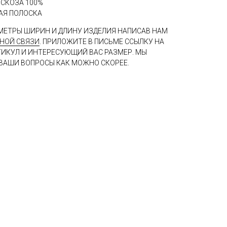
ИСКОЗА 100%
НАЯ ПОЛОСКА
МЕТРЫ ШИРИН И ДЛИНУ ИЗДЕЛИЯ НАПИСАВ НАМ
НОЙ СВЯЗИ
. ПРИЛОЖИТЕ В ПИСЬМЕ ССЫЛКУ НА
ТИКУЛ И ИНТЕРЕСУЮЩИЙ ВАС РАЗМЕР. МЫ
ВАШИ ВОПРОСЫ КАК МОЖНО СКОРЕЕ.