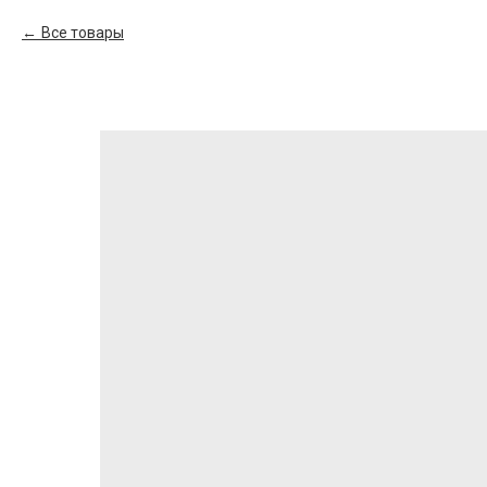
Все товары