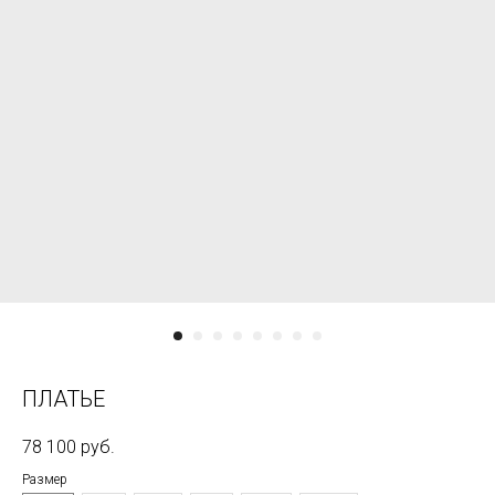
ПЛАТЬЕ
78 100
руб.
Размер