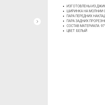
ИЗГОТОВЛЕНЫ ИЗ ДЖИ
ШИРИНКА НА МОЛНИИ 
ПАРА ПЕРЕДНИХ НАКЛ
ПАРА ЗАДНИХ ПРОРЕЗ
СОСТАВ МАТЕРИАЛА: 97
ЦВЕТ: БЕЛЫЙ