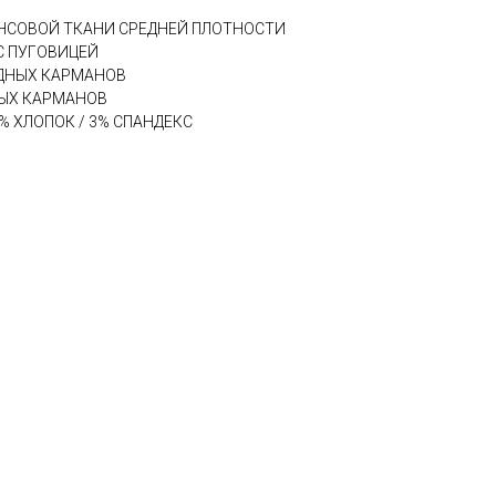
НСОВОЙ ТКАНИ СРЕДНЕЙ ПЛОТНОСТИ
С ПУГОВИЦЕЙ
АДНЫХ КАРМАНОВ
НЫХ КАРМАНОВ
% ХЛОПОК / 3% СПАНДЕКС