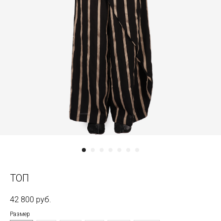
ТОП
42 800
руб.
Размер