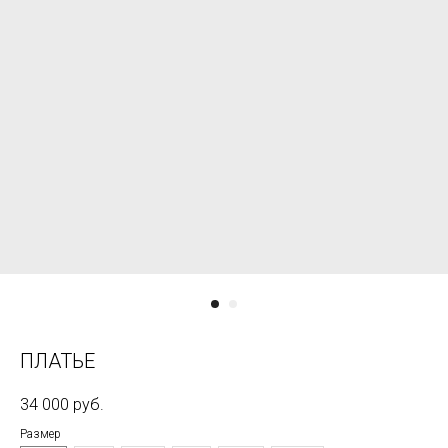
ПЛАТЬЕ
34 000
руб.
Размер