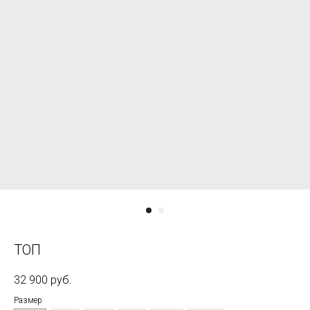
ТОП
32 900
руб.
Размер