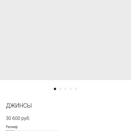
ДЖИНСЫ
30 600
руб.
Размер