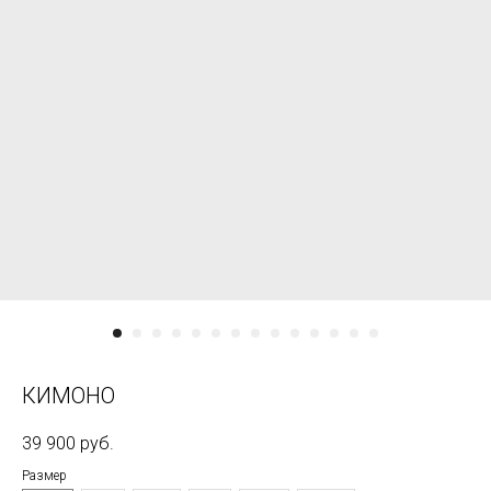
КИМОНО
39 900
руб.
Размер