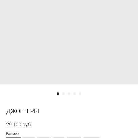
ДЖОГГЕРЫ
29 100
руб.
Размер