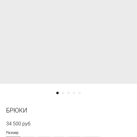
БРЮКИ
34 500
руб.
Размер