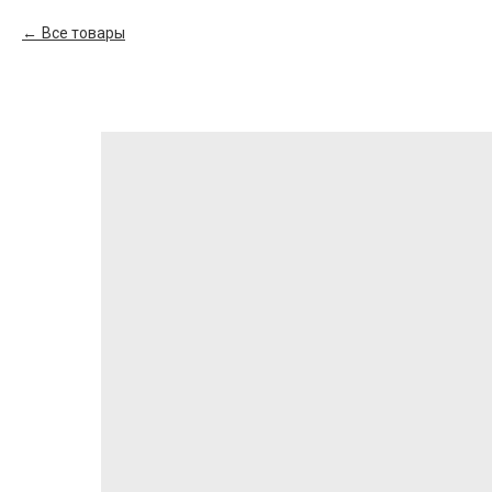
Все товары