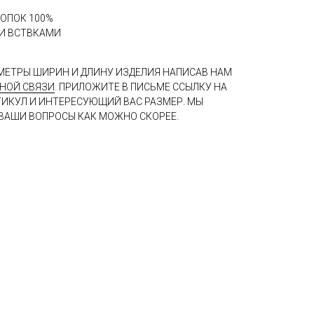
ЛОПОК 100%
МИ ВСТВКАМИ
МЕТРЫ ШИРИН И ДЛИНУ ИЗДЕЛИЯ НАПИСАВ НАМ
НОЙ СВЯЗИ
. ПРИЛОЖИТЕ В ПИСЬМЕ ССЫЛКУ НА
ТИКУЛ И ИНТЕРЕСУЮЩИЙ ВАС РАЗМЕР. МЫ
ВАШИ ВОПРОСЫ КАК МОЖНО СКОРЕЕ.