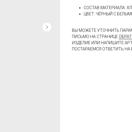
СОСТАВ МАТЕРИАЛА: Х
ЦВЕТ: ЧЁРНЫЙ С БЕЛЫ
ВЫ МОЖЕТЕ УТОЧНИТЬ ПАРА
ПИСЬМО НА СТРАНИЦЕ
ОБРАТ
ИЗДЕЛИЕ ИЛИ НАПИШИТЕ АР
ПОСТАРАЕМСЯ ОТВЕТИТЬ НА 