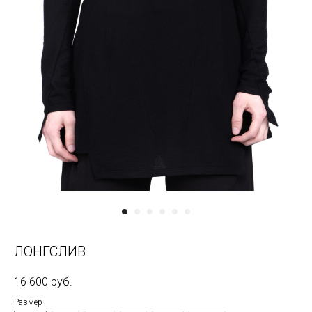
ЛОНГСЛИВ
16 600
руб.
Размер