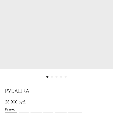
РУБАШКА
28 900
руб.
Размер