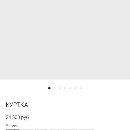
КУРТКА
34 500
руб.
Размер