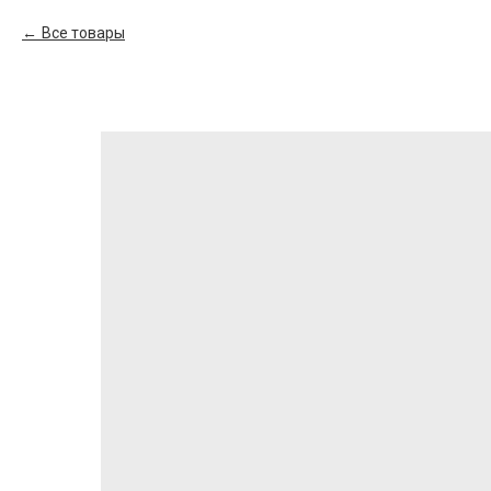
Все товары