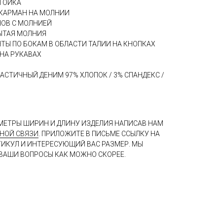
ТОЙКА
 КАРМАН НА МОЛНИИ
НОВ С МОЛНИЕЙ
ЫТАЯ МОЛНИЯ
Ы ПО БОКАМ В ОБЛАСТИ ТАЛИИ НА КНОПКАХ
НА РУКАВАХ
АСТИЧНЫЙ ДЕНИМ 97% ХЛОПОК / 3% СПАНДЕКС /
МЕТРЫ ШИРИН И ДЛИНУ ИЗДЕЛИЯ НАПИСАВ НАМ
НОЙ СВЯЗИ
. ПРИЛОЖИТЕ В ПИСЬМЕ ССЫЛКУ НА
ТИКУЛ И ИНТЕРЕСУЮЩИЙ ВАС РАЗМЕР. МЫ
ВАШИ ВОПРОСЫ КАК МОЖНО СКОРЕЕ.