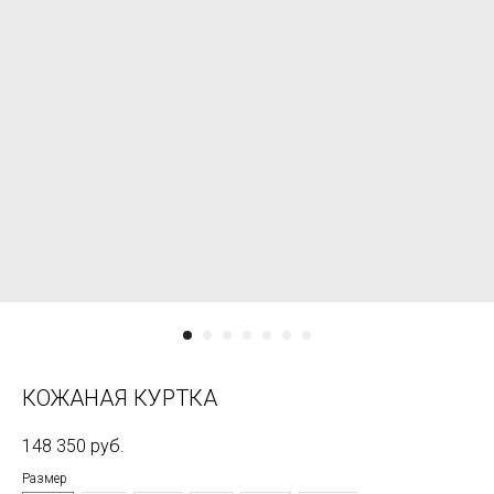
КОЖАНАЯ КУРТКА
148 350
руб.
Размер