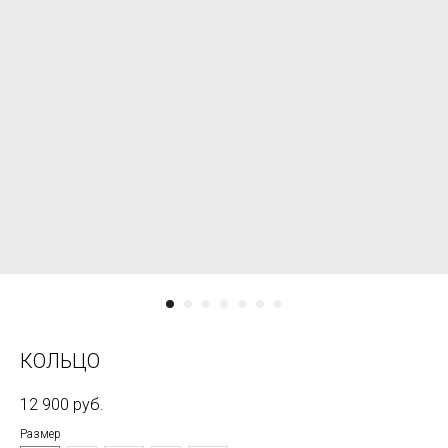
КОЛЬЦО
12 900
руб.
Размер