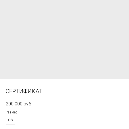
СЕРТИФИКАТ
200 000
руб.
Размер
OS