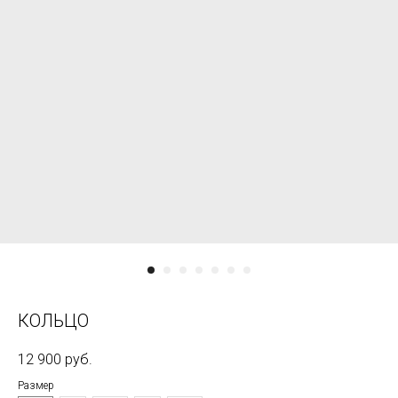
КОЛЬЦО
12 900
руб.
Размер