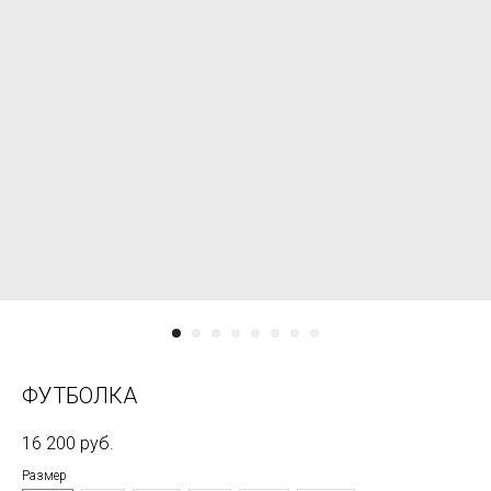
ФУТБОЛКА
16 200
руб.
Размер