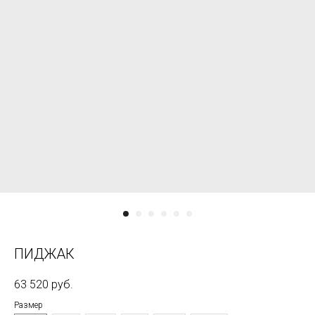
ПИДЖАК
63 520
руб.
Размер