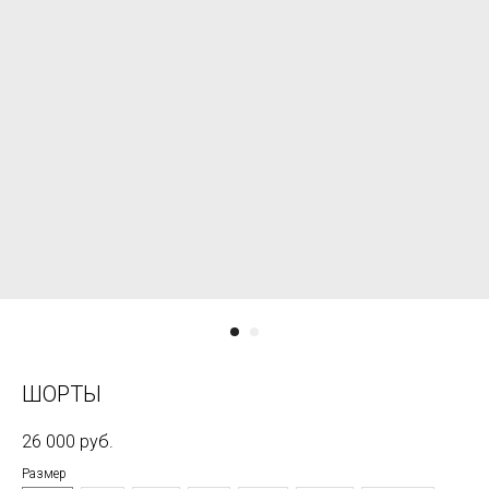
ШОРТЫ
26 000
руб.
Размер