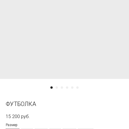
ФУТБОЛКА
15 200
руб.
Размер