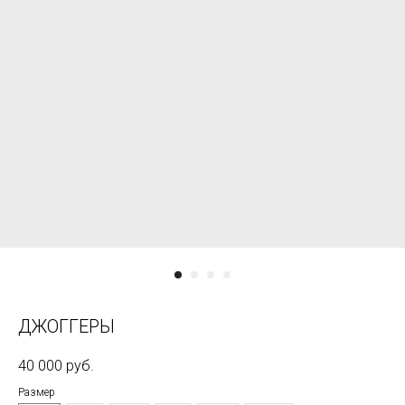
ДЖОГГЕРЫ
40 000
руб.
Размер