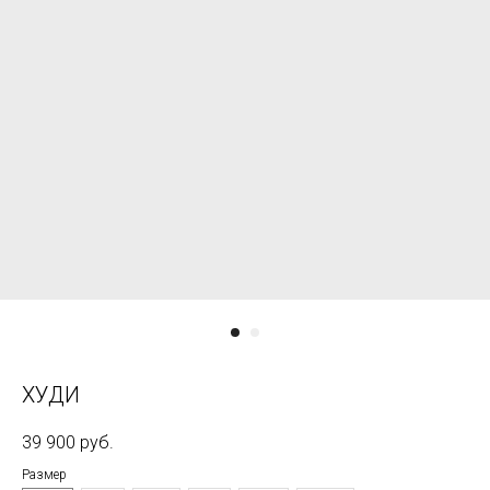
ХУДИ
39 900
руб.
Размер